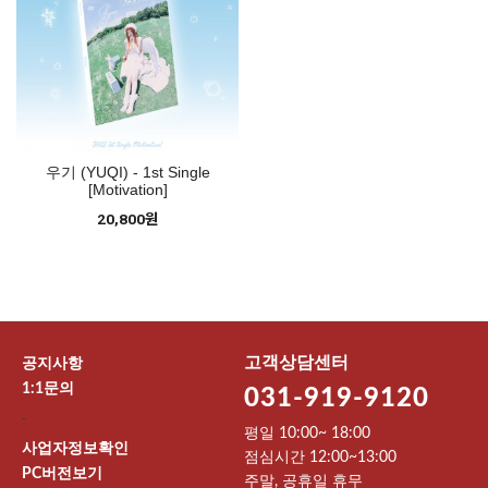
우기 (YUQI) - 1st Single
[Motivation]
20,800원
고객상담센터
공지사항
1:1문의
031-919-9120
-
평일 10:00~ 18:00
사업자정보확인
점심시간 12:00~13:00
PC버전보기
주말, 공휴일 휴무