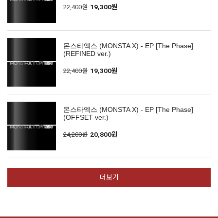
22,400원
19,300원
몬스타엑스 (MONSTA X) - EP [The Phase]
(REFINED ver.)
22,400원
19,300원
몬스타엑스 (MONSTA X) - EP [The Phase]
(OFFSET ver.)
24,200원
20,800원
더보기