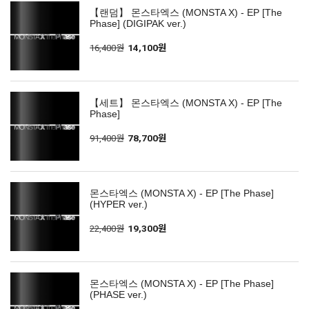
【랜덤】 몬스타엑스 (MONSTA X) - EP [The
Phase] (DIGIPAK ver.)
16,400원
14,100원
【세트】 몬스타엑스 (MONSTA X) - EP [The
Phase]
91,400원
78,700원
몬스타엑스 (MONSTA X) - EP [The Phase]
(HYPER ver.)
22,400원
19,300원
몬스타엑스 (MONSTA X) - EP [The Phase]
(PHASE ver.)