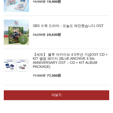
19,900원
19,900원
SBS 수목 드라마 - 오늘도 매진했습니다 OST
34,200원
29,400원
【세트】 블루 아카이브 4.5주년 기념OST CD +
KIT 앨범 패키지 (BLUE ARCHIVE 4.5th
ANNIVERSARY OST – CD + KIT ALBUM
PACKAGE)
77,000원
77,000원
더보기