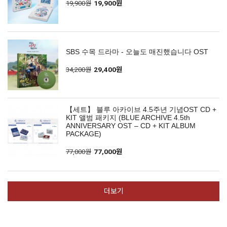
19,900원
19,900원
SBS 수목 드라마 - 오늘도 매진했습니다 OST
34,200원
29,400원
【세트】 블루 아카이브 4.5주년 기념OST CD +
KIT 앨범 패키지 (BLUE ARCHIVE 4.5th
ANNIVERSARY OST – CD + KIT ALBUM
PACKAGE)
77,000원
77,000원
더보기