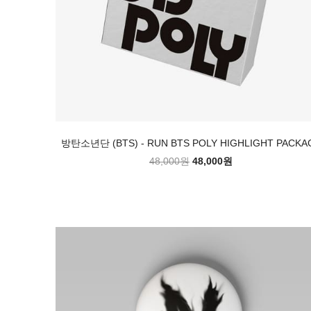
방탄소년단 (BTS) - RUN BTS POLY HIGHLIGHT PACKA
48,000원
48,000원