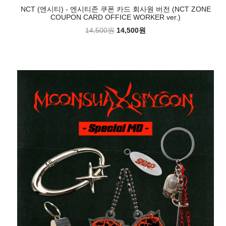
NCT (엔시티) - 엔시티존 쿠폰 카드 회사원 버전 (NCT ZONE
COUPON CARD OFFICE WORKER ver.)
14,500원
14,500원