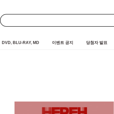
DVD, BLU-RAY, MD
이벤트 공지
당첨자 발표