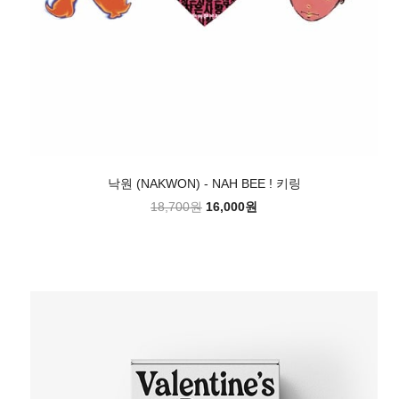
낙원 (NAKWON) - NAH BEE ! 키링
18,700원
16,000원