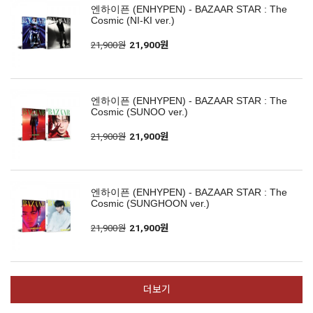
엔하이픈 (ENHYPEN) - BAZAAR STAR : The
Cosmic (NI-KI ver.)
21,900원
21,900원
엔하이픈 (ENHYPEN) - BAZAAR STAR : The
Cosmic (SUNOO ver.)
21,900원
21,900원
엔하이픈 (ENHYPEN) - BAZAAR STAR : The
Cosmic (SUNGHOON ver.)
21,900원
21,900원
더보기