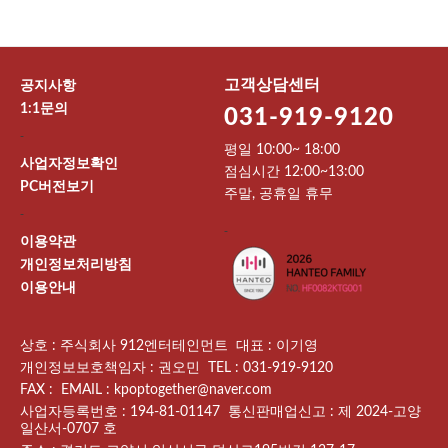
고객상담센터
공지사항
1:1문의
031-919-9120
-
평일 10:00~ 18:00
사업자정보확인
점심시간 12:00~13:00
PC버전보기
주말, 공휴일 휴무
-
-
이용약관
개인정보처리방침
이용안내
상호 : 주식회사 912엔터테인먼트 대표 : 이기영
개인정보보호책임자 : 권오민 TEL : 031-919-9120
FAX : EMAIL : kpoptogether@naver.com
사업자등록번호 : 194-81-01147 통신판매업신고 : 제 2024-고양
일산서-0707 호