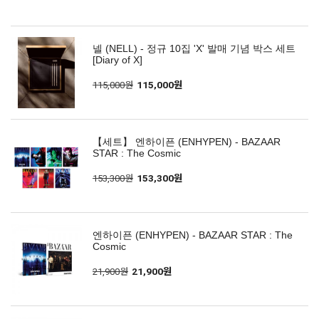
넬 (NELL) - 정규 10집 'X' 발매 기념 박스 세트
[Diary of X]
115,000원
115,000원
【세트】 엔하이픈 (ENHYPEN) - BAZAAR
STAR : The Cosmic
153,300원
153,300원
엔하이픈 (ENHYPEN) - BAZAAR STAR : The
Cosmic
21,900원
21,900원