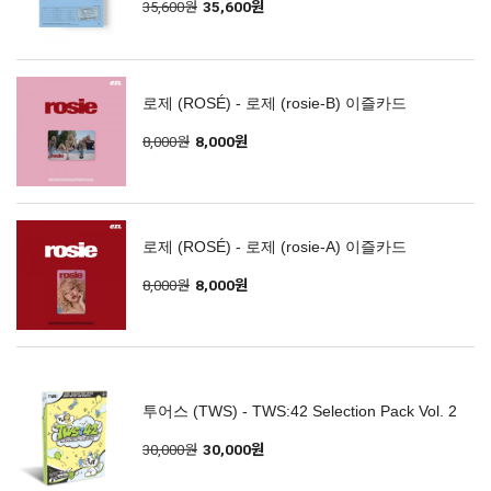
35,600원
35,600원
로제 (ROSÉ) - 로제 (rosie-B) 이즐카드
8,000원
8,000원
로제 (ROSÉ) - 로제 (rosie-A) 이즐카드
8,000원
8,000원
투어스 (TWS) - TWS:42 Selection Pack Vol. 2
30,000원
30,000원