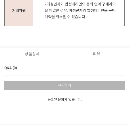
- 미성년자가 법정대리인의 동의 없이 구매계약
거래약관
을 체결한 경우, 미성년자와 법정대리인은 구매
계약을 취소할 수 있습니다.
상품상세
리뷰
Q&A (0)
문의하기
등록된 문의가 없습니다.