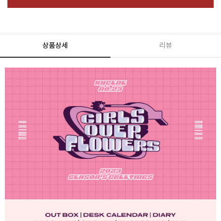
상품상세
리뷰