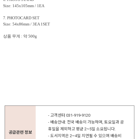
Size: 145x105mm / 1EA
7. PHOTOCARD SET
Size: 54x86mm / 3EA 1SET
상품 무게 : 약 500g
- 고객센터 031-919-9120
- 배송안내: 전국 배송이 가능하며, 토요일과 공
휴일을 제외하고 평균 2~5일 소요됩니다.
공급관련 정보
- 도서지역은 2~4일 지연될 수 있으며 배송비