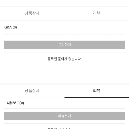
상품상세
리뷰
Q&A (0)
문의하기
등록된 문의가 없습니다.
상품상세
리뷰
리뷰보드(0)
리뷰쓰기