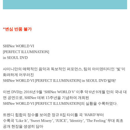
*변심 반품 불가
SHINee WORLD VI
[PERFECT ILLUMINATION]
in SEOUL DVD
샤이니만의 매력적인 음악과 독보적인 퍼포먼스, 팀의 아이덴티티인 ‘빛’이
화려하게 어우러진
SHINee WORLD VI [PERFECT ILLUMINATION] in SEOUL DVD 발매!
이번 DVD는 2016년 9월 ‘SHINee WORLD V’ 이후 약 6년 9개월 만의 국내 대
면 공연으로, SHINee 데뷔 15주년을 기념하여 개최된
SHINee WORLD VI [PERFECT ILLUMINATION]의 실황을 수록하였다.
트렌디 힙합의 정수를 보여준 정규 8집 타이틀 곡 ‘HARD’부터
수록곡 ‘Like It’, ‘Sweet Misery’, ‘JUICE’, ‘Identity’, ‘The Feeling’ 무대 최초
공개 현장을 생생히 담아