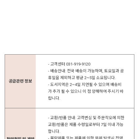
- 고객센터 031-919-9120
- 배송안내: 전국 배송이 가능하며, 토요일과 공
휴일을 제외하고 평균 2~5일 소요됩니다.
공급관련 정보
- 도서지역은 2~4일 지연될 수 있으며 배송비
가 추가 될 수 있으니 이 점 양해하여 주시기 바
랍니다.
- 교환/반품 안내: 고객변심 및 주문착오에 의한
교환/반품은 제품 수령일로부터 7일 이내 가능
합니다.
- 불량제품 또는 제품에 의한 문제 발생시 전액