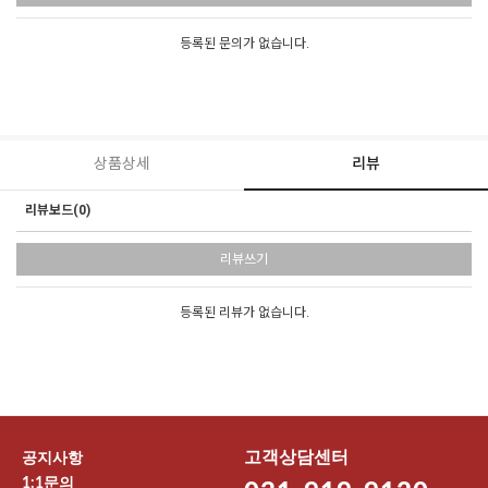
등록된 문의가 없습니다.
상품상세
리뷰
리뷰보드(0)
리뷰쓰기
등록된 리뷰가 없습니다.
고객상담센터
공지사항
1:1문의