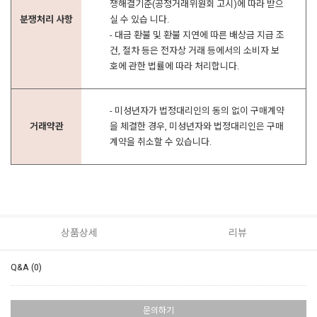
쟁해결기준(공정거래위원회 고시)에 따라 받으
분쟁처리 사항
실 수 있습 니다.
- 대금 환불 및 환불 지연에 따른 배상금 지급 조
건, 절차 등은 전자상 거래 등에서의 소비자 보
호에 관한 법률에 따라 처리합니다.
- 미성년자가 법정대리인의 동의 없이 구매계약
거래약관
을 체결한 경우, 미성년자와 법정대리인은 구매
계약을 취소할 수 있습니다.
상품상세
리뷰
Q&A (0)
문의하기