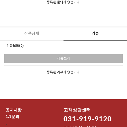
등록된 문의가 없습니다.
상품상세
리뷰
리뷰보드(0)
리뷰쓰기
등록된 리뷰가 없습니다.
고객상담센터
공지사항
1:1문의
031-919-9120
-