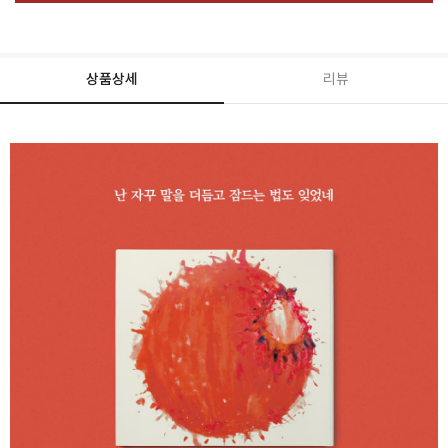
상품상세
리뷰