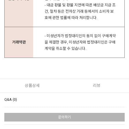
- 대금 환불 및 환불 지연에 따른 배상금 지급 조
건, 절차 등은 전자상 거래 등에서의 소비자 보
호에 관한 법률에 따라 처리합니다.
- 미성년자가 법정대리인의 동의 없이 구매계약
거래약관
을 체결한 경우, 미성년자와 법정대리인은 구매
계약을 취소할 수 있습니다.
상품상세
리뷰
Q&A (0)
문의하기