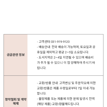
- 고객센터 031-919-9120
- 배송안내: 전국 배송이 가능하며, 토요일과 공
휴일을 제외하고 평균 2~5일 소요됩니다.
공급관련 정보
- 도서지역은 2~4일 지연될 수 있으며 배송비
가 추가 될 수 있으니 이 점 양해하여 주시기 바
랍니다.
- 교환/반품 안내: 고객변심 및 주문착오에 의한
교환/반품은 제품 수령일로부터 7일 이내 가능
합니다.
- 불량제품 또는 제품에 의한 문제 발생시 전액
청약철회 및 계약
해제
(해당 제품) 교환/환불해드립니다.