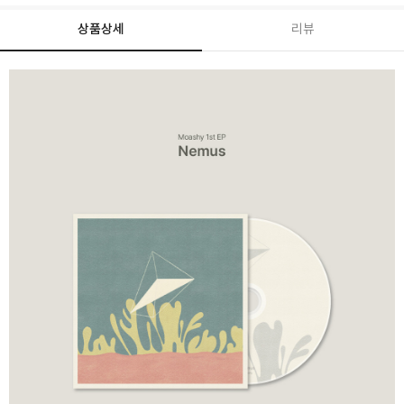
상품상세
리뷰