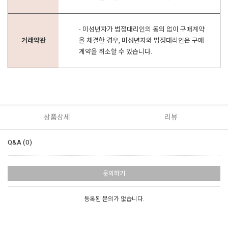
- 미성년자가 법정대리인의 동의 없이 구매계약
거래약관
을 체결한 경우, 미성년자와 법정대리인은 구매
계약을 취소할 수 있습니다.
상품상세
리뷰
Q&A (0)
문의하기
등록된 문의가 없습니다.