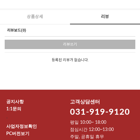
상품상세
리뷰
리뷰보드(0)
리뷰쓰기
등록된 리뷰가 없습니다.
공지사항
고객상담센터
1:1문의
031-919-9120
-
평일 10:00~ 18:00
사업자정보확인
점심시간 12:00~13:00
PC버전보기
주말, 공휴일 휴무