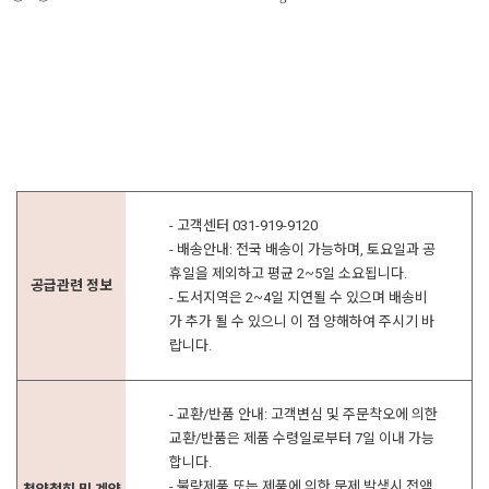
- 고객센터 031-919-9120
- 배송안내: 전국 배송이 가능하며, 토요일과 공
휴일을 제외하고 평균 2~5일 소요됩니다.
공급관련 정보
- 도서지역은 2~4일 지연될 수 있으며 배송비
가 추가 될 수 있으니 이 점 양해하여 주시기 바
랍니다.
- 교환/반품 안내: 고객변심 및 주문착오에 의한
교환/반품은 제품 수령일로부터 7일 이내 가능
합니다.
- 불량제품 또는 제품에 의한 문제 발생시 전액