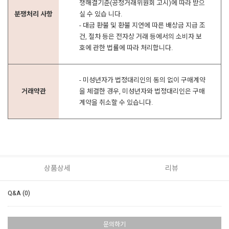
쟁해결기준(공정거래위원회 고시)에 따라 받으
분쟁처리 사항
실 수 있습 니다.
- 대금 환불 및 환불 지연에 따른 배상금 지급 조
건, 절차 등은 전자상 거래 등에서의 소비자 보
호에 관한 법률에 따라 처리합니다.
- 미성년자가 법정대리인의 동의 없이 구매계약
거래약관
을 체결한 경우, 미성년자와 법정대리인은 구매
계약을 취소할 수 있습니다.
상품상세
리뷰
Q&A (0)
문의하기