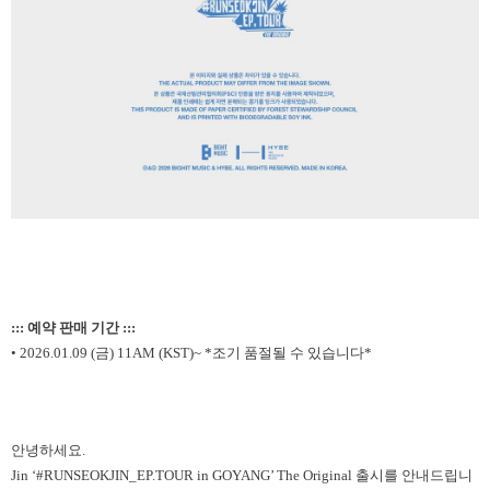
::: 예약 판매 기간 :::
• 2026.01.09 (금) 11AM (KST)~ *조기 품절될 수 있습니다*
안녕하세요.
Jin ‘#RUNSEOKJIN_EP.TOUR in GOYANG’ The Original 출시를 안내드립니