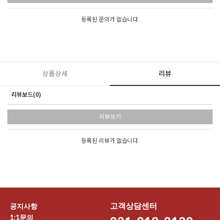
등록된 문의가 없습니다.
상품상세
리뷰
리뷰보드(0)
리뷰쓰기
등록된 리뷰가 없습니다.
고객상담센터
공지사항
1:1문의