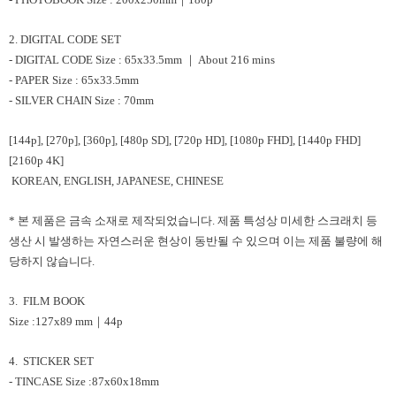
2. DIGITAL CODE SET
- DIGITAL CODE Size : 65x33.5mm ｜ About 216 mins
- PAPER Size : 65x33.5mm
- SILVER CHAIN Size : 70mm
[144p], [270p], [360p], [480p SD], [720p HD], [1080p FHD], [1440p FHD]
[2160p 4K]
KOREAN, ENGLISH, JAPANESE, CHINESE
* 본 제품은 금속 소재로 제작되었습니다. 제품 특성상 미세한 스크래치 등
생산 시 발생하는 자연스러운 현상이 동반될 수 있으며 이는 제품 불량에 해
당하지 않습니다.
3. FILM BOOK
Size :127x89 mm｜44p
4. STICKER SET
- TINCASE Size :87x60x18mm