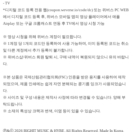
- TV
*디지털 코드 등록 전용 웹(coupon.weverse.io/code/dc) 또는 위버스 PC WEB
에서 디지털 코드 등록 후, 위버스 모바일 앱의 영상 플레이어에서 애플
Airplay 또는 구글 크롬캐스트 연동 후 TV에서 영상 시청 가능
※ 영상 시청을 위해 위버스 계정이 필요합니다.
※ 1계정 당 1개의 코드만 등록하여 사용 가능하며, 이미 등록된 코드는 취소
및 다른 계정에서 추가 등록이 불가합니다.
※ 위버스샵/위버스 회원 탈퇴 시, 구매 내역이 복원되지 않으니 유의 바랍니
다.
※본 상품은 국제산림관리협의회(FSC) 인증을 받은 용지를 사용하여 제작
되었으며, 제품 인쇄에는 쉽게 자연 분해되는 콩기름 잉크가 사용되었습니
다.
※ 사이즈 및 구성 내용은 제작사 사정에 따라 변경될 수 있습니다. 양해 부
탁드립니다.
※ 소재의 특성상 크랙과 변색, 이염 등이 있을 수 있습니다.
ⓟ&ⓒ 2026 BIGHIT MUSIC & HYBE. All Rights Reserved. Made In Korea.