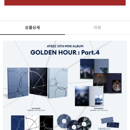
상품상세
리뷰