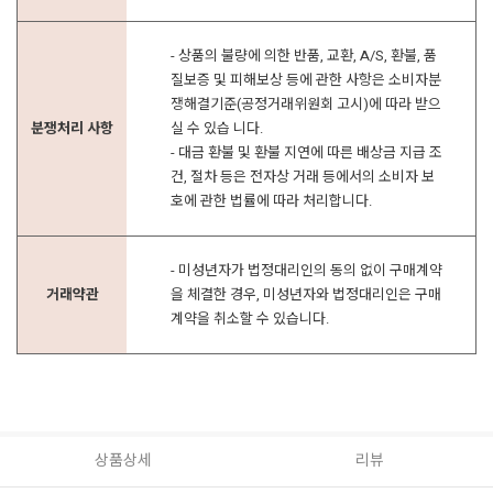
- 상품의 불량에 의한 반품, 교환, A/S, 환불, 품
질보증 및 피해보상 등에 관한 사항은 소비자분
쟁해결기준(공정거래위원회 고시)에 따라 받으
분쟁처리 사항
실 수 있습 니다.
- 대금 환불 및 환불 지연에 따른 배상금 지급 조
건, 절차 등은 전자상 거래 등에서의 소비자 보
호에 관한 법률에 따라 처리합니다.
- 미성년자가 법정대리인의 동의 없이 구매계약
거래약관
을 체결한 경우, 미성년자와 법정대리인은 구매
계약을 취소할 수 있습니다.
상품상세
리뷰