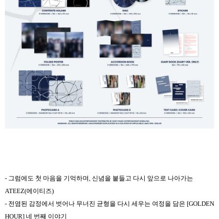
- 그럼에도 첫 마음을 기억하며, 신념을 붙들고 다시 앞으로 나아가는
ATEEZ(에이티즈)
- 전염된 감정에서 벗어나 무너진 균형을 다시 세우는 여정을 담은 [GOLDEN
HOUR] 네 번째 이야기