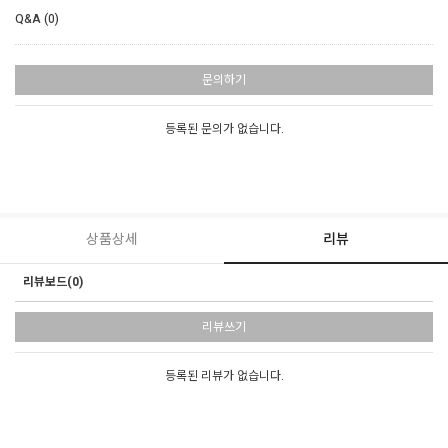
Q&A (0)
문의하기
등록된 문의가 없습니다.
상품상세
리뷰
리뷰보드(0)
리뷰쓰기
등록된 리뷰가 없습니다.