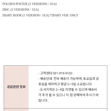
FOLDED POSTER (3 VERSIONS / 1EA)
DISC (3 VERSIONS / 1EA)
DIARY BOOK (1 VERSION / 1EA) *DIARY VER. ONLY
- 고객센터 031-919-9120
- 배송안내: 전국 배송이 가능하며, 토요일과 공
휴일을 제외하고 평균 2~5일 소요됩니다.
공급관련 정보
- 도서지역은 2~4일 지연될 수 있으며 배송비
가 추가 될 수 있으니 이 점 양해하여 주시기 바
랍니다.