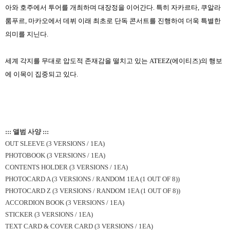
아와 호주에서 투어를 개최하며 대장정을 이어간다. 특히 자카르타, 쿠알라
룸푸르, 마카오에서 데뷔 이래 최초로 단독 콘서트를 진행하여 더욱 특별한
의미를 지닌다.
세계 각지를 무대로 압도적 존재감을 떨치고 있는 ATEEZ(에이티즈)의 행보
에 이목이 집중되고 있다.
::: 앨범 사양 :::
OUT SLEEVE (3 VERSIONS / 1EA)
PHOTOBOOK (3 VERSIONS / 1EA)
CONTENTS HOLDER (3 VERSIONS / 1EA)
PHOTOCARD A (3 VERSIONS / RANDOM 1EA (1 OUT OF 8))
PHOTOCARD Z (3 VERSIONS / RANDOM 1EA (1 OUT OF 8))
ACCORDION BOOK (3 VERSIONS / 1EA)
STICKER (3 VERSIONS / 1EA)
TEXT CARD & COVER CARD (3 VERSIONS / 1EA)