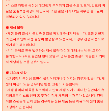
- 디스크 라벨은 공정상 매끄럽게 부착되지 않을 수도 있으며, 겉포장 비
닐은 품질보증대상이 아닙니다. 또한 일본 제작 LP는 대부분 겉비닐이
밀봉되어 있지 않습니다.
※ 재생 불량
- 재생 불량 발생시 톤암과 침압을 확인해주시기 바랍니다. 또한 정전기
와 먼지로 인해 재생 불량이 발생할 수 있습니다, 이경우 전용 제품으로
제거하면 해결됩니다.
- 기기 문제로 인해 발생하는 재생 불량 현상에 대해서는 반품, 교환이
불가합니다. (주로 올인원 형태 모델) 이경우 톤암 조절이 가능한 기기에
서 재생하실 것을 권유드립니다.
※ 디스크 이상
- LP 공정의 특성상 표면이 울렁거리거나 휘어지는 경우가 있습니다. 재
생에 이상이 있는 경우에만 반품, 교환이 가능합니다.
- 재생 음역의 왜곡을 최소화하고 반복 재생 시에도 최대한 일관되게 유
지되도록 디스크 센터 홈 구경이 작게 제작되는 경우가 있습니다. 턴테
이블 스핀들에 맞지 않는 경우에는 전용 제품 등을 이용하여 센터 홈을
조정하시면 됩니다.