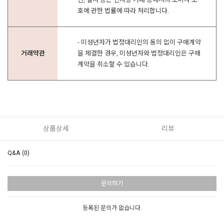
호에 관한 법률에 따라 처리합니다.
- 미성년자가 법정대리인의 동의 없이 구매계약
거래약관
을 체결한 경우, 미성년자와 법정대리인은 구매
계약을 취소할 수 있습니다.
상품상세
리뷰
Q&A (0)
문의하기
등록된 문의가 없습니다.