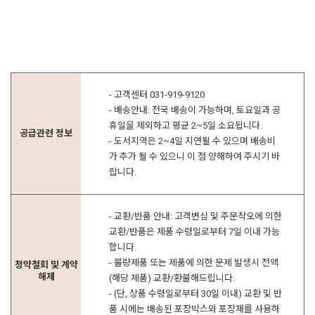
- 고객센터 031-919-9120
- 배송안내: 전국 배송이 가능하며, 토요일과 공
휴일을 제외하고 평균 2~5일 소요됩니다.
공급관련 정보
- 도서지역은 2~4일 지연될 수 있으며 배송비
가 추가 될 수 있으니 이 점 양해하여 주시기 바
랍니다.
- 교환/반품 안내: 고객변심 및 주문착오에 의한
교환/반품은 제품 수령일로부터 7일 이내 가능
합니다.
- 불량제품 또는 제품에 의한 문제 발생시 전액
청약철회 및 계약
해제
(해당 제품) 교환/환불해드립니다.
- (단, 상품 수령일로부터 30일 이내) 교환 및 반
품 시에는 배송된 포장박스와 포장재를 사용하