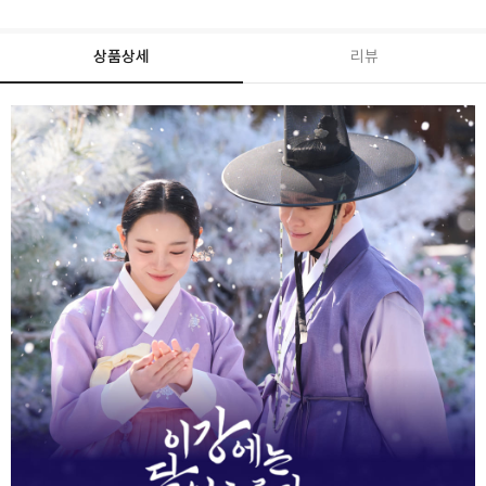
상품상세
리뷰