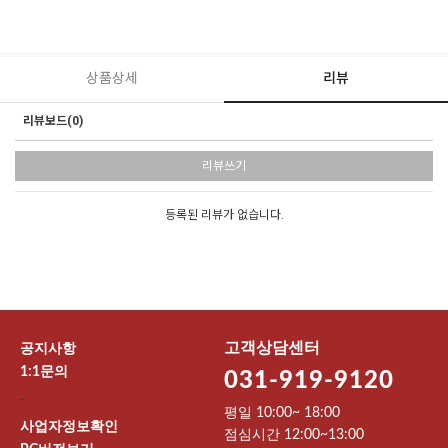
상품상세
리뷰
리뷰보드(0)
리뷰쓰기
등록된 리뷰가 없습니다.
고객상담센터
공지사항
1:1문의
031-919-9120
-
평일 10:00~ 18:00
사업자정보확인
점심시간 12:00~13:00