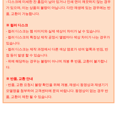
- 디스크에 미세한 잔 흠집이 남아 있거나 인쇄 면이 깨끗하지 않는 경우
가 있으며, 이는 상품의 불량이 아닙니다. 다만 재생에 있는 경우에는 반
품, 교환이 가능합니다.
※ 컬러 디스크
- 컬러 디스크는 웹 이미지와 실제 색상이 차이가 날 수 있습니다.
- 컬러 디스크의 특정상 제작 공정시 앨범마다 색상 차이가 나는 경우가
있습니다.
- 컬러 디스크는 제작 과정에서 다른 색상 염료가 섞여 얼룩과 번짐, 반
점 등이 발생 할 수 있습니다.
- 위에 해당하는 경우는 불량이 아니며 개봉 후 반품, 교환이 불가합니
다.
※ 반품, 교환 안내
- 반품, 교환 요청시 불량 확인을 위해 개봉, 재생시 동영상과 재생기기
모델명을 첨부하여 고객센터에 문의 바랍니다. 동영상이 없는 경우 반
품, 교환이 제한 될 수 있습니다.