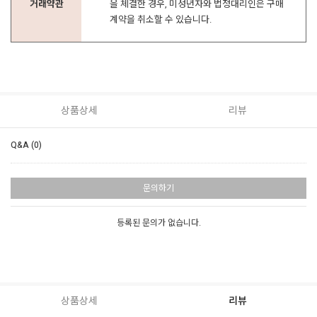
거래약관
을 체결한 경우, 미성년자와 법정대리인은 구매
계약을 취소할 수 있습니다.
상품상세
리뷰
Q&A (0)
문의하기
등록된 문의가 없습니다.
상품상세
리뷰