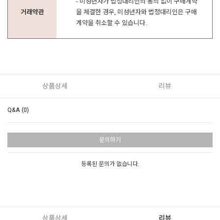
- 미성년자가 법정대리인의 동의 없이 구매계약
거래약관
을 체결한 경우, 미성년자와 법정대리인은 구매
계약을 취소할 수 있습니다.
상품상세
리뷰
Q&A (0)
문의하기
등록된 문의가 없습니다.
상품상세
리뷰