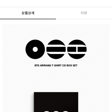
상품상세
리뷰