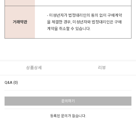
- 미성년자가 법정대리인의 동의 없이 구매계약
거래약관
을 체결한 경우, 미성년자와 법정대리인은 구매
계약을 취소할 수 있습니다.
상품상세
리뷰
Q&A (0)
문의하기
등록된 문의가 없습니다.