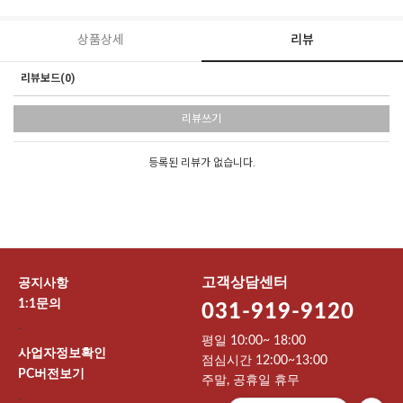
상품상세
리뷰
리뷰보드(0)
리뷰쓰기
등록된 리뷰가 없습니다.
고객상담센터
공지사항
1:1문의
031-919-9120
-
평일 10:00~ 18:00
사업자정보확인
점심시간 12:00~13:00
PC버전보기
주말, 공휴일 휴무
-