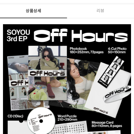
상품상세
리뷰