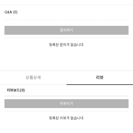
Q&A (0)
문의하기
등록된 문의가 없습니다.
상품상세
리뷰
리뷰보드(0)
리뷰쓰기
등록된 리뷰가 없습니다.