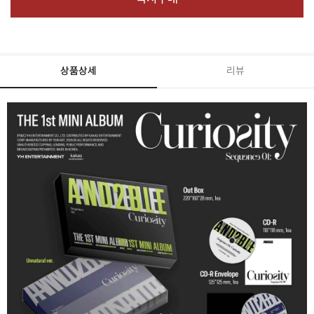
상품상세
리뷰