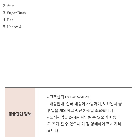
2. Aura
3. Sugar Rush
4. Bed
5. Happy &
- 고객센터 031-919-9120
- 배송안내: 전국 배송이 가능하며, 토요일과 공
휴일을 제외하고 평균 2~5일 소요됩니다.
공급관련 정보
- 도서지역은 2~4일 지연될 수 있으며 배송비
가 추가 될 수 있으니 이 점 양해하여 주시기 바
랍니다.