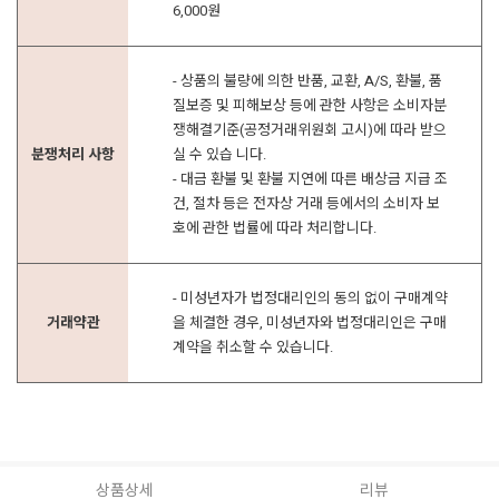
6,000원
- 상품의 불량에 의한 반품, 교환, A/S, 환불, 품
질보증 및 피해보상 등에 관한 사항은 소비자분
쟁해결기준(공정거래위원회 고시)에 따라 받으
분쟁처리 사항
실 수 있습 니다.
- 대금 환불 및 환불 지연에 따른 배상금 지급 조
건, 절차 등은 전자상 거래 등에서의 소비자 보
호에 관한 법률에 따라 처리합니다.
- 미성년자가 법정대리인의 동의 없이 구매계약
거래약관
을 체결한 경우, 미성년자와 법정대리인은 구매
계약을 취소할 수 있습니다.
상품상세
리뷰