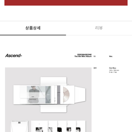
상품상세
리뷰