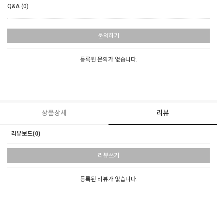
Q&A (0)
문의하기
등록된 문의가 없습니다.
상품상세
리뷰
리뷰보드(0)
리뷰쓰기
등록된 리뷰가 없습니다.