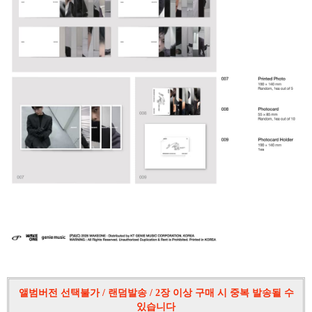
앨범버전 선택불가 / 랜덤발송 / 2장 이상 구매 시 중복 발송될 수
있습니다