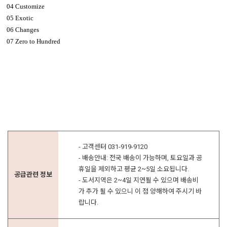
04 Customize
05 Exotic
06 Changes
07 Zero to Hundred
- 고객센터 031-919-9120
- 배송안내: 전국 배송이 가능하며, 토요일과 공
휴일을 제외하고 평균 2~5일 소요됩니다.
공급관련 정보
- 도서지역은 2~4일 지연될 수 있으며 배송비
가 추가 될 수 있으니 이 점 양해하여 주시기 바
랍니다.