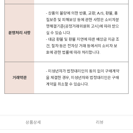
- 상품의 불량에 의한 반품, 교환, A/S, 환불, 품
질보증 및 피해보상 등에 관한 사항은 소비자분
쟁해결기준(공정거래위원회 고시)에 따라 받으
분쟁처리 사항
실 수 있습 니다.
- 대금 환불 및 환불 지연에 따른 배상금 지급 조
건, 절차 등은 전자상 거래 등에서의 소비자 보
호에 관한 법률에 따라 처리합니다.
- 미성년자가 법정대리인의 동의 없이 구매계약
거래약관
을 체결한 경우, 미성년자와 법정대리인은 구매
계약을 취소할 수 있습니다.
상품상세
리뷰