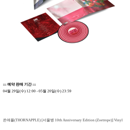
::: 예약 판매 기간 :::
04월 29일(수) 12:00 - 05월 20일(수) 23:59
쏜애플(THORNAPPLE) [서울병 10th Anniversary Edition (Zoetrope)] Vinyl