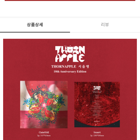
상품상세
리뷰