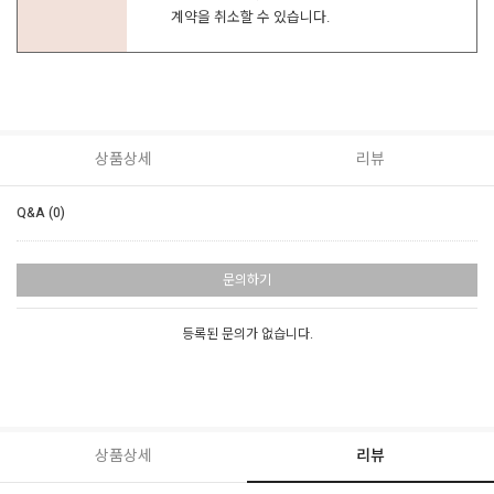
계약을 취소할 수 있습니다.
상품상세
리뷰
Q&A (0)
문의하기
등록된 문의가 없습니다.
상품상세
리뷰