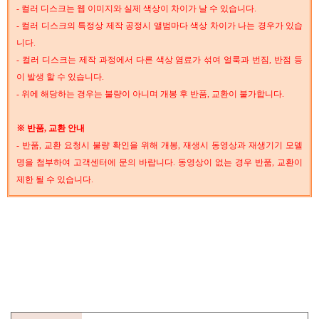
- 컬러 디스크는 웹 이미지와 실제 색상이 차이가 날 수 있습니다.
- 컬러 디스크의 특정상 제작 공정시 앨범마다 색상 차이가 나는 경우가 있습
니다.
- 컬러 디스크는 제작 과정에서 다른 색상 염료가 섞여 얼룩과 번짐, 반점 등
이 발생 할 수 있습니다.
- 위에 해당하는 경우는 불량이 아니며 개봉 후 반품, 교환이 불가합니다.
※ 반품, 교환 안내
- 반품, 교환 요청시 불량 확인을 위해 개봉, 재생시 동영상과 재생기기 모델
명을 첨부하여 고객센터에 문의 바랍니다. 동영상이 없는 경우 반품, 교환이
제한 될 수 있습니다.