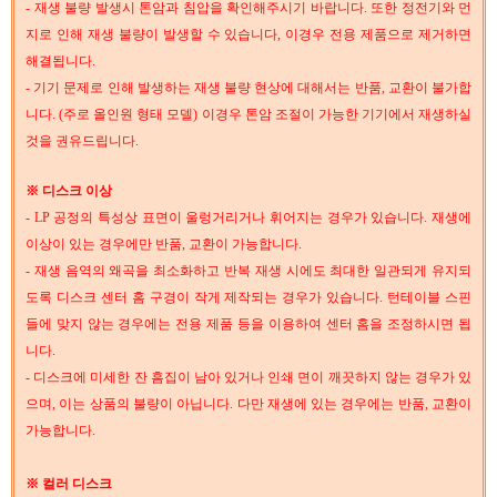
- 재생 불량 발생시 톤암과 침압을 확인해주시기 바랍니다. 또한 정전기와 먼
지로 인해 재생 불량이 발생할 수 있습니다, 이경우 전용 제품으로 제거하면
해결됩니다.
- 기기 문제로 인해 발생하는 재생 불량 현상에 대해서는 반품, 교환이 불가합
니다. (주로 올인원 형태 모델) 이경우 톤암 조절이 가능한 기기에서 재생하실
것을 권유드립니다.
※ 디스크 이상
- LP 공정의 특성상 표면이 울렁거리거나 휘어지는 경우가 있습니다. 재생에
이상이 있는 경우에만 반품, 교환이 가능합니다.
- 재생 음역의 왜곡을 최소화하고 반복 재생 시에도 최대한 일관되게 유지되
도록 디스크 센터 홈 구경이 작게 제작되는 경우가 있습니다. 턴테이블 스핀
들에 맞지 않는 경우에는 전용 제품 등을 이용하여 센터 홈을 조정하시면 됩
니다.
- 디스크에 미세한 잔 흠집이 남아 있거나 인쇄 면이 깨끗하지 않는 경우가 있
으며, 이는 상품의 불량이 아닙니다. 다만 재생에 있는 경우에는 반품, 교환이
가능합니다.
※ 컬러 디스크