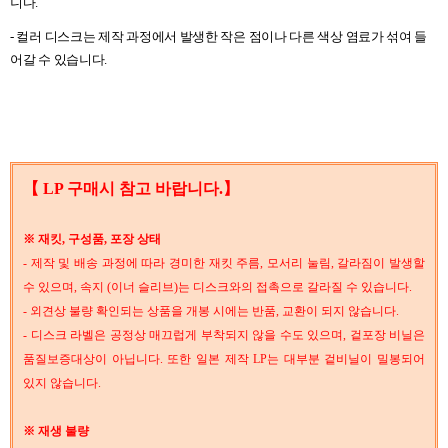
니다
.
-
컬러 디스크는 제작 과정에서 발생한 작은 점이나 다른 색상 염료가 섞여 들
어갈 수 있습니다
.
【 LP 구매시 참고 바랍니다.】
※ 재킷, 구성품, 포장 상태
- 제작 및 배송 과정에 따라 경미한 재킷 주름, 모서리 눌림, 갈라짐이 발생할
수 있으며, 속지 (이너 슬리브)는 디스크와의 접촉으로 갈라질 수 있습니다.
- 외견상 불량 확인되는 상품을 개봉 시에는 반품, 교환이 되지 않습니다.
- 디스크 라벨은 공정상 매끄럽게 부착되지 않을 수도 있으며, 겉포장 비닐은
품질보증대상이 아닙니다. 또한 일본 제작 LP는 대부분 겉비닐이 밀봉되어
있지 않습니다.
※ 재생 불량