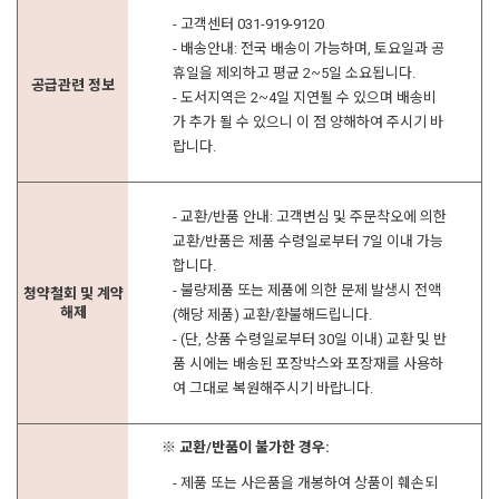
- 고객센터 031-919-9120
- 배송안내: 전국 배송이 가능하며, 토요일과 공
휴일을 제외하고 평균 2~5일 소요됩니다.
공급관련 정보
- 도서지역은 2~4일 지연될 수 있으며 배송비
가 추가 될 수 있으니 이 점 양해하여 주시기 바
랍니다.
- 교환/반품 안내: 고객변심 및 주문착오에 의한
교환/반품은 제품 수령일로부터 7일 이내 가능
합니다.
- 불량제품 또는 제품에 의한 문제 발생시 전액
청약철회 및 계약
해제
(해당 제품) 교환/환불해드립니다.
- (단, 상품 수령일로부터 30일 이내) 교환 및 반
품 시에는 배송된 포장박스와 포장재를 사용하
여 그대로 복원해주시기 바랍니다.
※ 교환/반품이 불가한 경우:
- 제품 또는 사은품을 개봉하여 상품이 훼손되