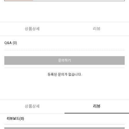
상품상세
리뷰
Q&A (0)
문의하기
등록된 문의가 없습니다.
상품상세
리뷰
리뷰보드(0)