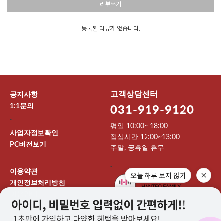
리뷰쓰기
등록된 리뷰가 없습니다.
고객상담센터
공지사항
1:1문의
031-919-9120
-
평일 10:00~ 18:00
사업자정보확인
점심시간 12:00~13:00
PC버전보기
주말, 공휴일 휴무
-
-
이용약관
오늘 하루 보지 않기
개인정보처리방침
이용안내