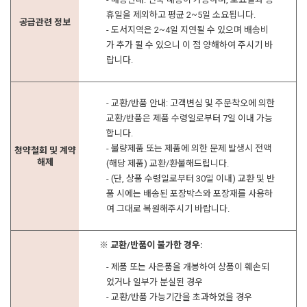
휴일을 제외하고 평균 2~5일 소요됩니다.
공급관련 정보
- 도서지역은 2~4일 지연될 수 있으며 배송비
가 추가 될 수 있으니 이 점 양해하여 주시기 바
랍니다.
- 교환/반품 안내: 고객변심 및 주문착오에 의한
교환/반품은 제품 수령일로부터 7일 이내 가능
합니다.
- 불량제품 또는 제품에 의한 문제 발생시 전액
청약철회 및 계약
해제
(해당 제품) 교환/환불해드립니다.
- (단, 상품 수령일로부터 30일 이내) 교환 및 반
품 시에는 배송된 포장박스와 포장재를 사용하
여 그대로 복원해주시기 바랍니다.
※ 교환/반품이 불가한 경우:
- 제품 또는 사은품을 개봉하여 상품이 훼손되
었거나 일부가 분실된 경우
- 교환/반품 가능기간을 초과하였을 경우