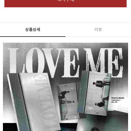
상품상세
리뷰