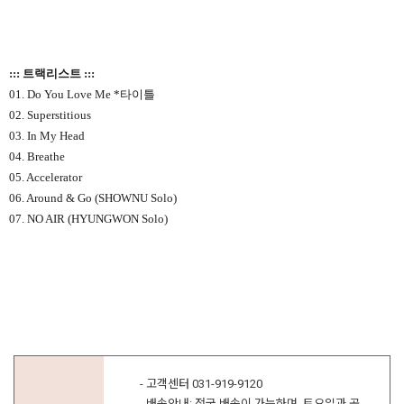
::: 트랙리스트 :::
01. Do You Love Me *타이틀
02. Superstitious
03. In My Head
04. Breathe
05. Accelerator
06. Around & Go (SHOWNU Solo)
07. NO AIR (HYUNGWON Solo)
- 고객센터 031-919-9120
- 배송안내: 전국 배송이 가능하며, 토요일과 공