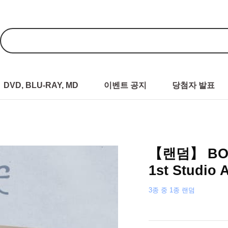
DVD, BLU-RAY, MD
이벤트 공지
당첨자 발표
【랜덤】 BO
1st Studio
3종 중 1종 랜덤