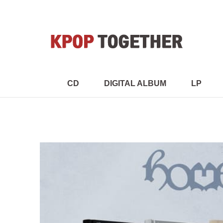
CD
DIGITAL ALBUM
LP