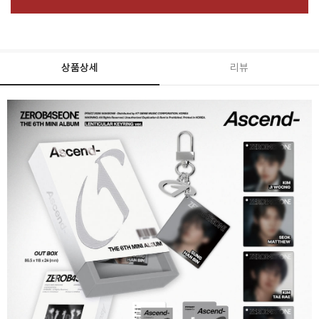
상품상세
리뷰