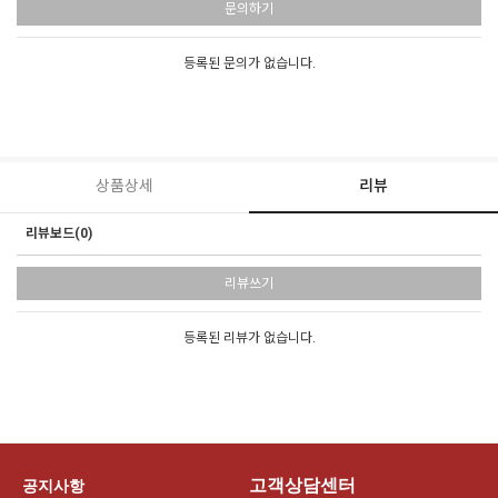
문의하기
등록된 문의가 없습니다.
상품상세
리뷰
리뷰보드(0)
리뷰쓰기
등록된 리뷰가 없습니다.
고객상담센터
공지사항