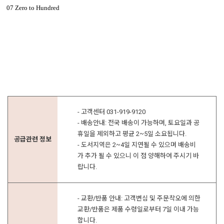
07 Zero to Hundred
- 고객센터 031-919-9120
- 배송안내: 전국 배송이 가능하며, 토요일과 공
휴일을 제외하고 평균 2~5일 소요됩니다.
공급관련 정보
- 도서지역은 2~4일 지연될 수 있으며 배송비
가 추가 될 수 있으니 이 점 양해하여 주시기 바
랍니다.
- 교환/반품 안내: 고객변심 및 주문착오에 의한
교환/반품은 제품 수령일로부터 7일 이내 가능
합니다.