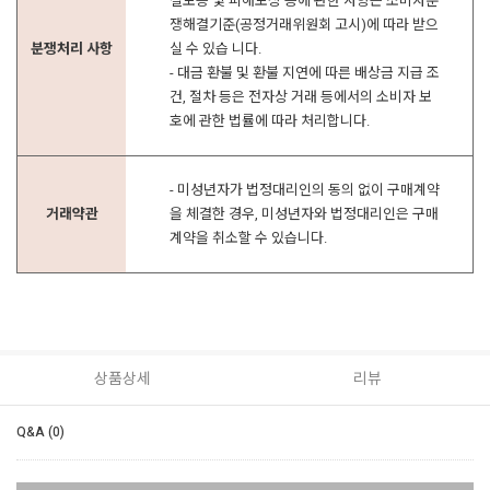
질보증 및 피해보상 등에 관한 사항은 소비자분
쟁해결기준(공정거래위원회 고시)에 따라 받으
분쟁처리 사항
실 수 있습 니다.
- 대금 환불 및 환불 지연에 따른 배상금 지급 조
건, 절차 등은 전자상 거래 등에서의 소비자 보
호에 관한 법률에 따라 처리합니다.
- 미성년자가 법정대리인의 동의 없이 구매계약
거래약관
을 체결한 경우, 미성년자와 법정대리인은 구매
계약을 취소할 수 있습니다.
상품상세
리뷰
Q&A (0)