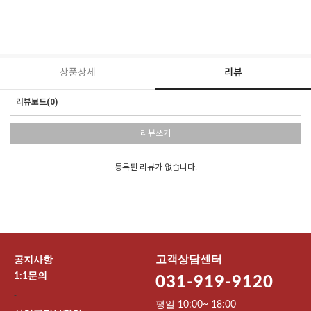
상품상세
리뷰
리뷰보드(0)
리뷰쓰기
등록된 리뷰가 없습니다.
고객상담센터
공지사항
1:1문의
031-919-9120
-
평일 10:00~ 18:00