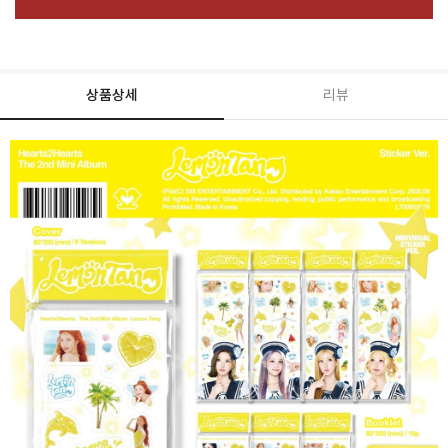
상품상세
리뷰