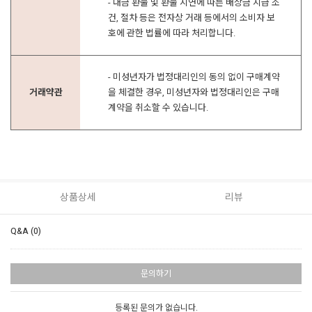
- 대금 환불 및 환불 지연에 따른 배상금 지급 조
건, 절차 등은 전자상 거래 등에서의 소비자 보
호에 관한 법률에 따라 처리합니다.
- 미성년자가 법정대리인의 동의 없이 구매계약
거래약관
을 체결한 경우, 미성년자와 법정대리인은 구매
계약을 취소할 수 있습니다.
상품상세
리뷰
Q&A (0)
문의하기
등록된 문의가 없습니다.