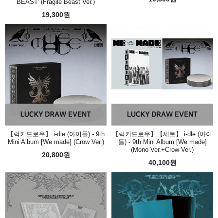
BEAST' (Fragile Beast Ver.)
19,300원
【럭키드로우】 i-dle (아이들) - 9th
【럭키드로우】【세트】 i-dle (아이
Mini Album [We made] (Crow Ver.)
들) - 9th Mini Album [We made]
(Mono Ver.+Crow Ver.)
20,800원
40,100원