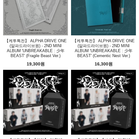
【케투특전】 ALPHA DRIVE ONE
【케투특전】 ALPHA DRIVE ONE
(알파드라이브원) - 2ND MINI
(알파드라이브원) - 2ND MINI
ALBUM 'UNBREAKABLE : 少年
ALBUM 'UNBREAKABLE : 少年
BEAST' (Fragile Beast Ver.)
BEAST' (Cementic Nest Ver.)
19,300원
16,300원