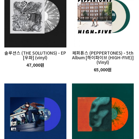
솔루션스 (THE SOLUTIONS) - EP
페퍼톤스 (PEPPERTONES) - 5th
[우화] (vinyl)
Album [하이파이브 (HIGH-FIVE)]
(Vinyl)
47,000원
65,000원