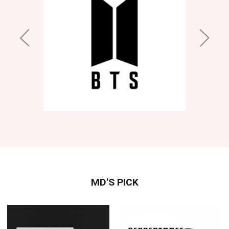
MD'S PICK