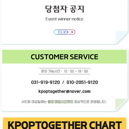
KPOPTOGETHER CHART