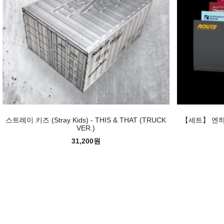
스트레이 키즈 (Stray Kids) - THIS & THAT (TRUCK
【세트】 엔하이픈
VER.)
31,200원