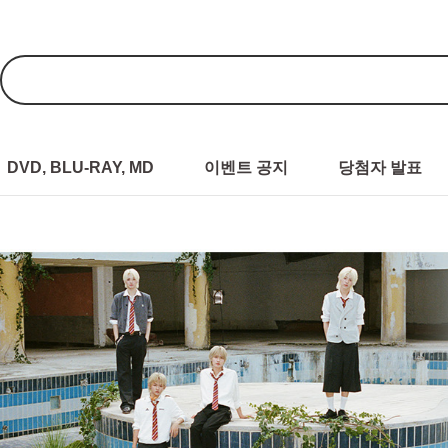
DVD, BLU-RAY, MD
이벤트 공지
당첨자 발표