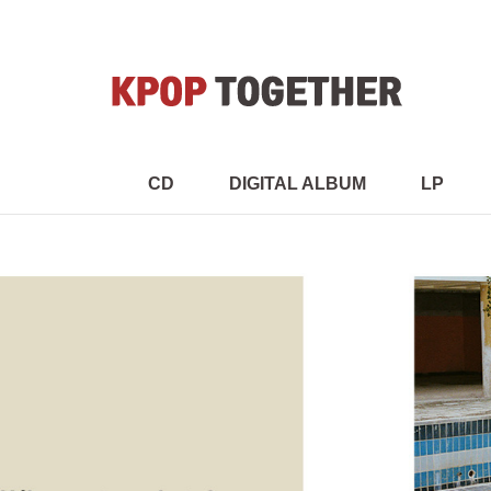
CD
DIGITAL ALBUM
LP