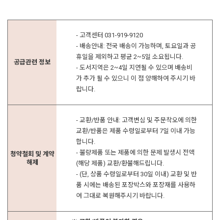
- 고객센터 031-919-9120
- 배송안내: 전국 배송이 가능하며, 토요일과 공
휴일을 제외하고 평균 2~5일 소요됩니다.
공급관련 정보
- 도서지역은 2~4일 지연될 수 있으며 배송비
가 추가 될 수 있으니 이 점 양해하여 주시기 바
랍니다.
- 교환/반품 안내: 고객변심 및 주문착오에 의한
교환/반품은 제품 수령일로부터 7일 이내 가능
합니다.
- 불량제품 또는 제품에 의한 문제 발생시 전액
청약철회 및 계약
해제
(해당 제품) 교환/환불해드립니다.
- (단, 상품 수령일로부터 30일 이내) 교환 및 반
품 시에는 배송된 포장박스와 포장재를 사용하
여 그대로 복원해주시기 바랍니다.