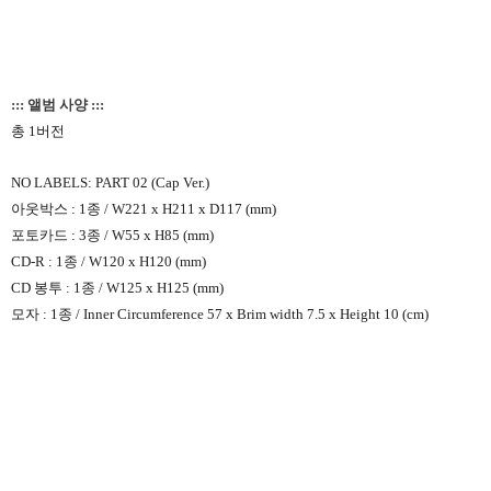
::: 앨범 사양 :::
총 1버전
NO LABELS: PART 02 (Cap Ver.)
아웃박스 : 1종 / W221 x H211 x D117 (mm)
포토카드 : 3종 / W55 x H85 (mm)
CD-R : 1종 / W120 x H120 (mm)
CD 봉투 : 1종 / W125 x H125 (mm)
모자 : 1종 / Inner Circumference 57 x Brim width 7.5 x Height 10 (cm)