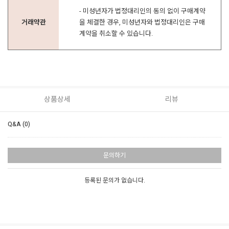
- 미성년자가 법정대리인의 동의 없이 구매계약
거래약관
을 체결한 경우, 미성년자와 법정대리인은 구매
계약을 취소할 수 있습니다.
상품상세
리뷰
Q&A (0)
문의하기
등록된 문의가 없습니다.