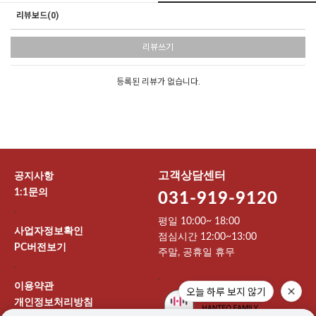
리뷰보드(0)
리뷰쓰기
등록된 리뷰가 없습니다.
고객상담센터
공지사항
1:1문의
031-919-9120
-
평일 10:00~ 18:00
사업자정보확인
점심시간 12:00~13:00
PC버전보기
주말, 공휴일 휴무
-
-
이용약관
오늘 하루 보지 않기
개인정보처리방침