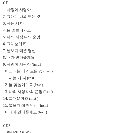
CD1
1. 사랑아 사랑아
2. 그대는 나의 모든 것
3. 사는 게 다
4. 봄 꽃놀이가요
5. 나의 사랑 나의 운명
6. 그대뿐이죠
7. 별보다 예쁜 당신
8. 내가 안아줄게요
9. 사랑아 사랑아 (Inst.)
10. 그대는 나의 모든 것 (Inst.)
11. 사는 게 다 (Inst.)
12. 봄 꽃놀이가요 (Inst.)
13. 나의 사랑 나의 운명 (Inst.)
14. 그대뿐이죠 (Inst.)
15. 별보다 예쁜 당신 (Inst.)
16. 내가 안아줄게요 (Inst.)
CD2
1. 하나만 하나만