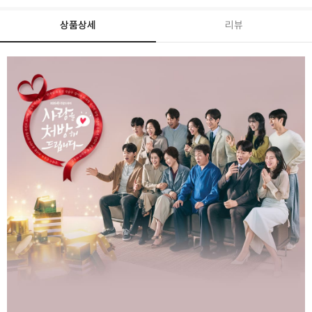
상품상세
리뷰