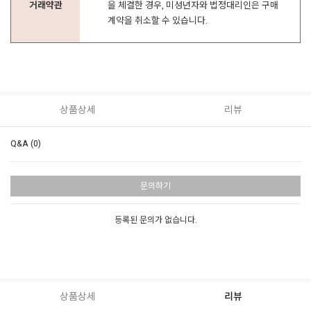
거래약관
을 체결한 경우, 미성년자와 법정대리인은 구매
계약을 취소할 수 있습니다.
상품상세
리뷰
Q&A (0)
문의하기
등록된 문의가 없습니다.
상품상세
리뷰