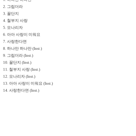
2. 그립더라
3. 꿀단지
4. 철부지 사랑
5. 모나리자
6. 아아 사랑이 미워요
7. 사랑한다면
8. 하나만 하나만 (Inst.)
9. 그립더라 (Inst.)
10. 꿀단지 (Inst.)
11. 철부지 사랑 (Inst.)
12. 모나리자 (Inst.)
13. 아아 사랑이 미워요 (Inst.)
14. 사랑한다면 (Inst.)