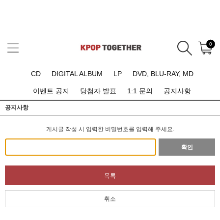
0
CD
DIGITAL ALBUM
LP
DVD, BLU-RAY, MD
이벤트 공지
당첨자 발표
1:1 문의
공지사항
공지사항
게시글 작성 시 입력한 비밀번호를 입력해 주세요.
확인
목록
취소