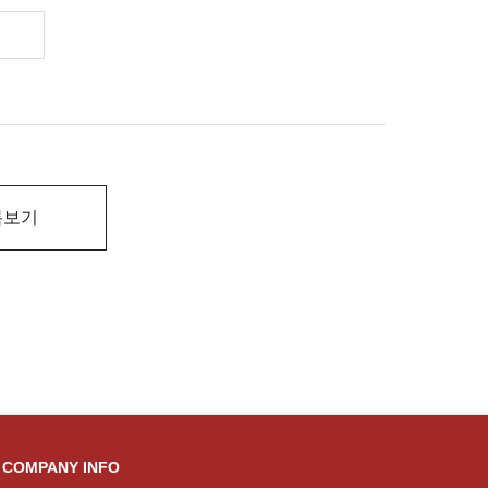
록보기
COMPANY INFO