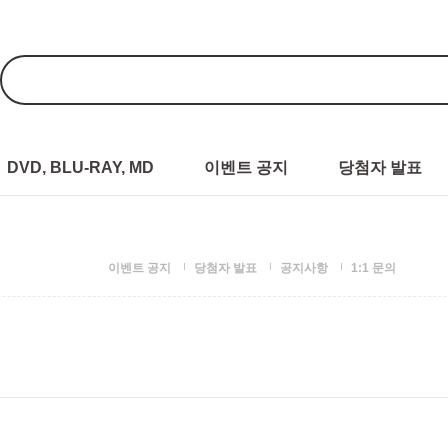
DVD, BLU-RAY, MD
이벤트 공지
당첨자 발표
이벤트 공지
당첨자 발표
공지사항
1:1 문의