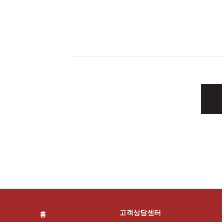
고객상담센터
홈