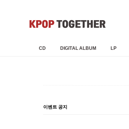
CD
DIGITAL ALBUM
LP
이벤트 공지