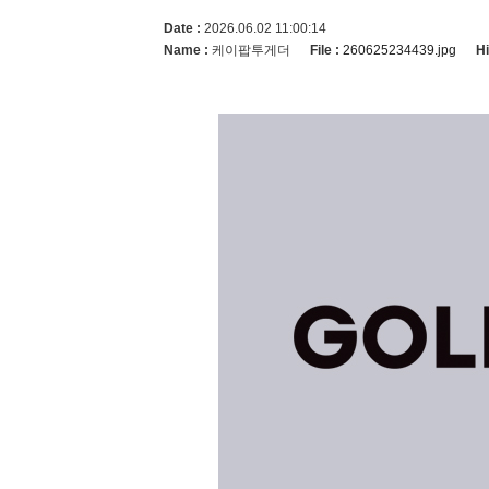
Date :
2026.06.02 11:00:14
Name :
케이팝투게더
File :
Hi
260625234439.jpg