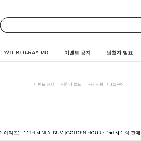
DVD, BLU-RAY, MD
이벤트 공지
당첨자 발표
이벤트 공지
당첨자 발표
공지사항
1:1 문의
(에이티즈) - 14TH MINI ALBUM [GOLDEN HOUR : Part.5] 예약