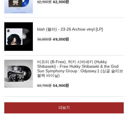
62,900원
62,900원
blah (블라) - 23-26 Archive vinyl [LP]
56,800원
49,000원
비프리 (B-Free), 허키 시바새키 (Hukky
Shibaseki) - Free Hukky Shibaseki & the God
Sun Symphony Group : Odyssey.1 (싱글 슬리브
블랙 바이닐)
63,700원
54,900원
더보기