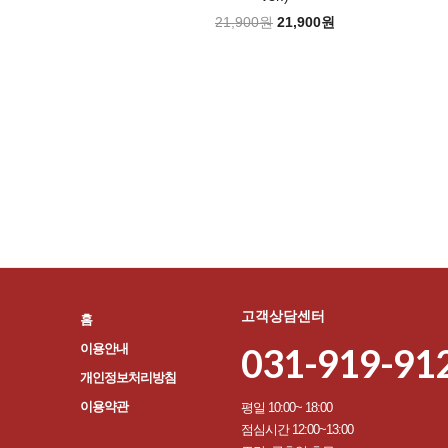
21,900원
21,900원
고객상담센터
홈
031-919-91
이용안내
개인정보처리방침
이용약관
평일 10:00~ 18:00
점심시간 12:00~13:00