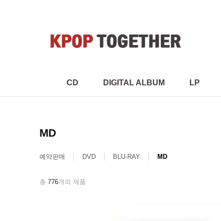
CD
DIGITAL ALBUM
LP
MD
예약판매
DVD
BLU-RAY
MD
총
776
개의 제품