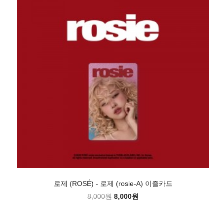
로제 (ROSÉ) - 로제 (rosie-A) 이즐카드
8,000원
8,000원