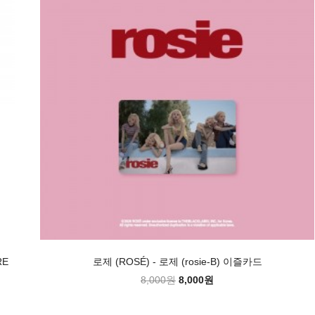
RE
로제 (ROSÉ) - 로제 (rosie-B) 이즐카드
8,000원
8,000원