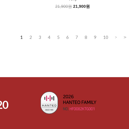
21,900원
21,900원
1
2
3
4
5
6
7
8
9
10
>
>>
20