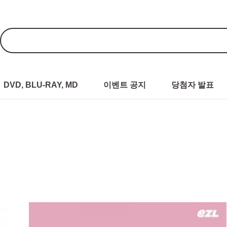
DVD, BLU-RAY, MD
이벤트 공지
당첨자 발표