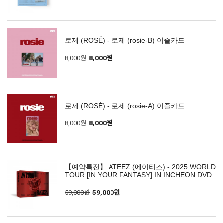
로제 (ROSÉ) - 로제 (rosie-B) 이즐카드
8,000원
8,000원
로제 (ROSÉ) - 로제 (rosie-A) 이즐카드
8,000원
8,000원
【예약특전】 ATEEZ (에이티즈) - 2025 WORLD
TOUR [IN YOUR FANTASY] IN INCHEON DVD
59,000원
59,000원