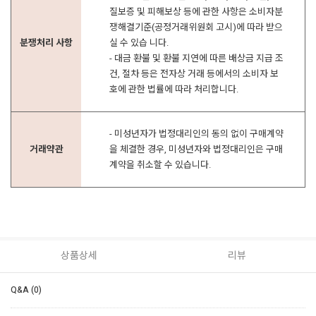
질보증 및 피해보상 등에 관한 사항은 소비자분
쟁해결기준(공정거래위원회 고시)에 따라 받으
분쟁처리 사항
실 수 있습 니다.
- 대금 환불 및 환불 지연에 따른 배상금 지급 조
건, 절차 등은 전자상 거래 등에서의 소비자 보
호에 관한 법률에 따라 처리합니다.
- 미성년자가 법정대리인의 동의 없이 구매계약
거래약관
을 체결한 경우, 미성년자와 법정대리인은 구매
계약을 취소할 수 있습니다.
상품상세
리뷰
Q&A (0)