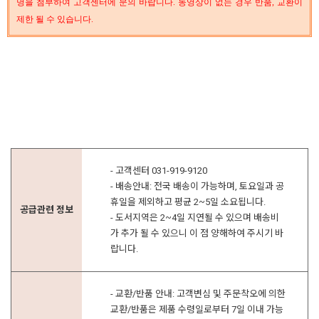
명을 첨부하여 고객센터에 문의 바랍니다. 동영상이 없는 경우 반품, 교환이
제한 될 수 있습니다.
- 고객센터 031-919-9120
- 배송안내: 전국 배송이 가능하며, 토요일과 공
휴일을 제외하고 평균 2~5일 소요됩니다.
공급관련 정보
- 도서지역은 2~4일 지연될 수 있으며 배송비
가 추가 될 수 있으니 이 점 양해하여 주시기 바
랍니다.
- 교환/반품 안내: 고객변심 및 주문착오에 의한
교환/반품은 제품 수령일로부터 7일 이내 가능