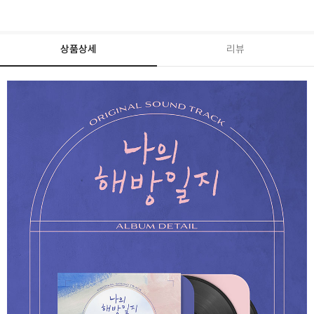
상품상세
리뷰