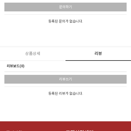
문의하기
등록된 문의가 없습니다.
상품상세
리뷰
리뷰보드(0)
리뷰쓰기
등록된 리뷰가 없습니다.