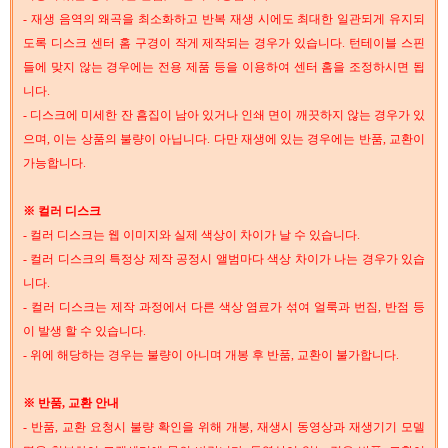
- 재생 음역의 왜곡을 최소화하고 반복 재생 시에도 최대한 일관되게 유지되
도록 디스크 센터 홈 구경이 작게 제작되는 경우가 있습니다. 턴테이블 스핀
들에 맞지 않는 경우에는 전용 제품 등을 이용하여 센터 홈을 조정하시면 됩
니다.
- 디스크에 미세한 잔 흠집이 남아 있거나 인쇄 면이 깨끗하지 않는 경우가 있
으며, 이는 상품의 불량이 아닙니다. 다만 재생에 있는 경우에는 반품, 교환이
가능합니다.
※ 컬러 디스크
- 컬러 디스크는 웹 이미지와 실제 색상이 차이가 날 수 있습니다.
- 컬러 디스크의 특정상 제작 공정시 앨범마다 색상 차이가 나는 경우가 있습
니다.
- 컬러 디스크는 제작 과정에서 다른 색상 염료가 섞여 얼룩과 번짐, 반점 등
이 발생 할 수 있습니다.
- 위에 해당하는 경우는 불량이 아니며 개봉 후 반품, 교환이 불가합니다.
※ 반품, 교환 안내
- 반품, 교환 요청시 불량 확인을 위해 개봉, 재생시 동영상과 재생기기 모델