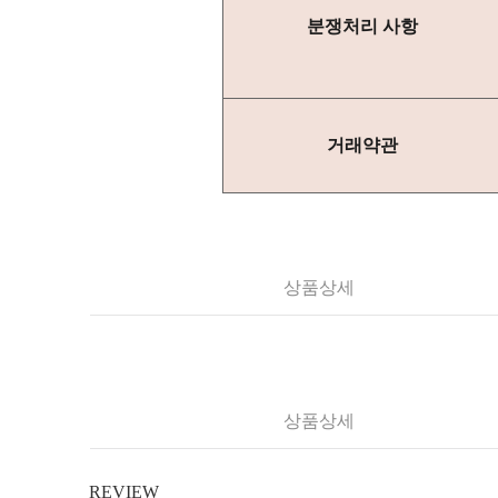
분쟁처리 사항
거래약관
상품상세
상품상세
REVIEW