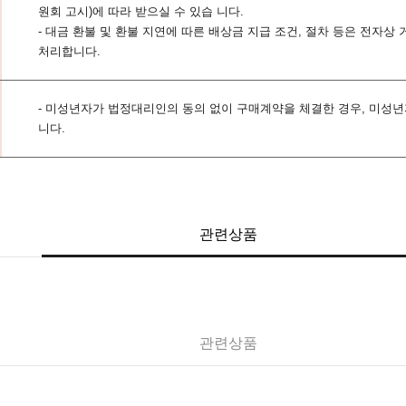
원회 고시)에 따라 받으실 수 있습 니다.
- 대금 환불 및 환불 지연에 따른 배상금 지급 조건, 절차 등은 전자상
처리합니다.
- 미성년자가 법정대리인의 동의 없이 구매계약을 체결한 경우, 미성
니다.
관련상품
관련상품