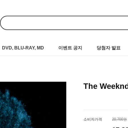
DVD, BLU-RAY, MD
이벤트 공지
당첨자 발표
The Weekn
소비자가격
20,700원