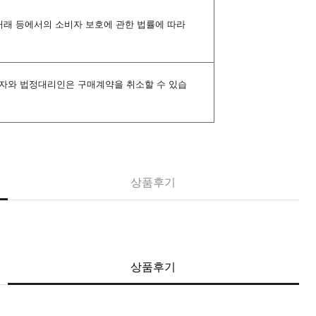
 거래 등에서의 소비자 보호에 관한 법률에 따라
년자와 법정대리인은 구매계약을 취소할 수 있습
상품후기
상품후기