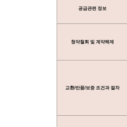
공급관련 정보
청약철회 및 계약해제
교환/반품/보증 조건과 절차