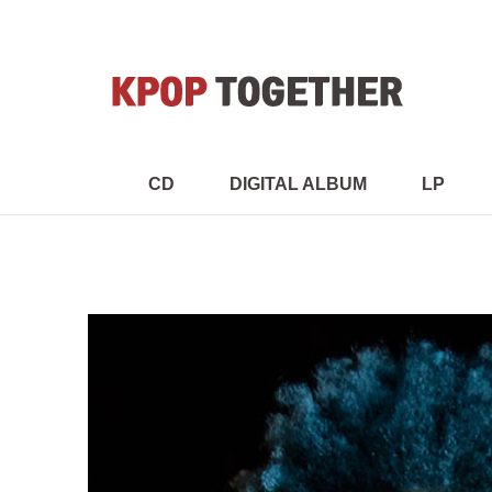
CD
DIGITAL ALBUM
LP