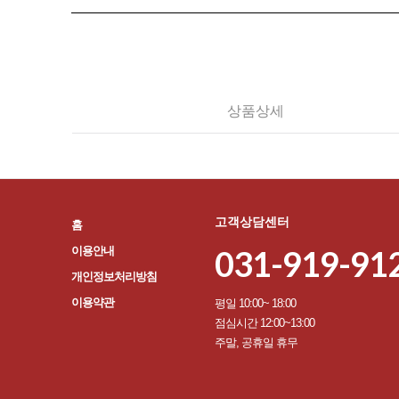
상품상세
고객상담센터
홈
031-919-91
이용안내
개인정보처리방침
이용약관
평일 10:00~ 18:00
점심시간 12:00~13:00
주말, 공휴일 휴무