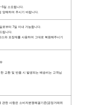
~5일 소요됩니다.
 점 양해하여 주시기 바랍니다.
령일로부터 7일 이내 가능합니다.
해드립니다.
 포장박스와 포장재를 사용하여 그대로 복원해주시기
경우
의한 교환 및 반품 시 발생되는 배송비는 고객님
상 등에 관한 사항은 소비자분쟁해결기준(공정거래위