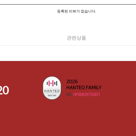
등록된 리뷰가 없습니다.
관련상품
20