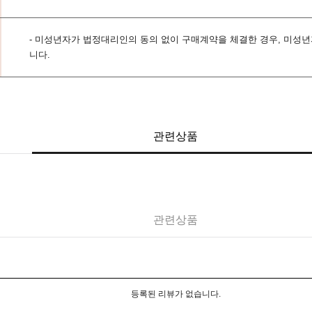
- 미성년자가 법정대리인의 동의 없이 구매계약을 체결한 경우, 미성
니다.
관련상품
관련상품
등록된 리뷰가 없습니다.