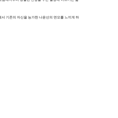
창면에서 기존의 자신을 능가한 나윤선의 면모를 느끼게 하