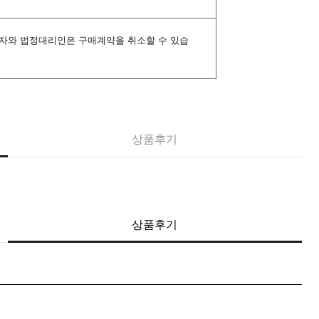
년자와 법정대리인은 구매계약을 취소할 수 있습
상품후기
상품후기