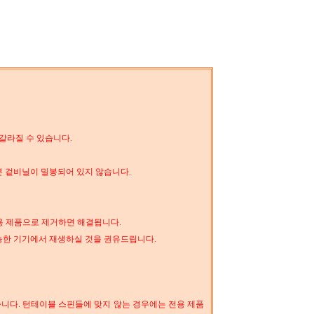
 갈라질 수 있습니다.
분 겉비닐이 밀봉되어 있지 않습니다.
전용 제품으로 제거하면 해결됩니다.
가능한 기기에서 재생하실 것을 권유드립니다.
습니다. 턴테이블 스핀들에 맞지 않는 경우에는 전용 제품