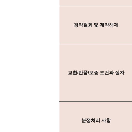
청약철회 및 계약해제
교환/반품/보증 조건과 절차
분쟁처리 사항