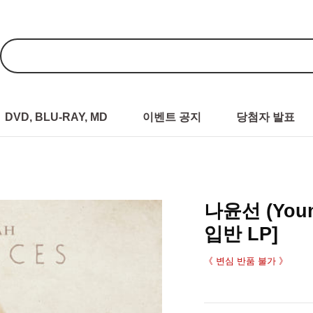
DVD, BLU-RAY, MD
이벤트 공지
당첨자 발표
나윤선 (Youn 
입반 LP]
《 변심 반품 불가 》