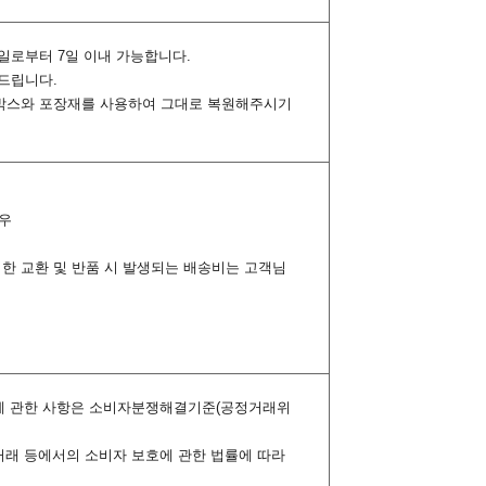
령일로부터 7일 이내 가능합니다.
해드립니다.
 포장박스와 포장재를 사용하여 그대로 복원해주시기
경우
의한 교환 및 반품 시 발생되는 배송비는 고객님
상 등에 관한 사항은 소비자분쟁해결기준(공정거래위
 거래 등에서의 소비자 보호에 관한 법률에 따라