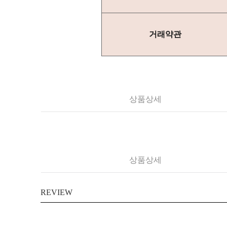
거래약관
상품상세
상품상세
REVIEW