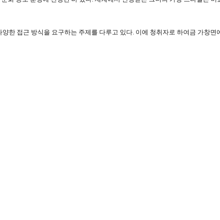
창면에서 다양한 접근 방식을 요구하는 주제를 다루고 있다. 이에 청취자로 하여금 가