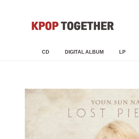
CD
DIGITAL ALBUM
LP