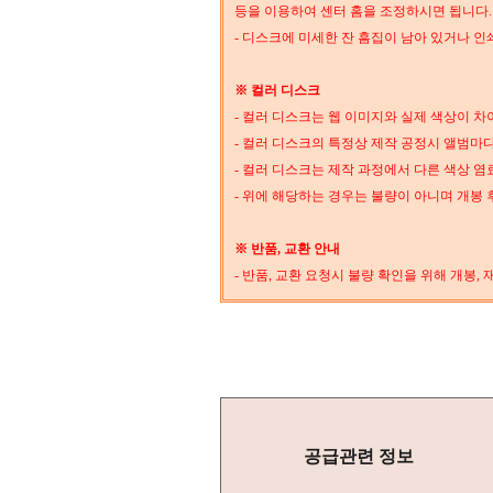
등을 이용하여 센터 홈을 조정하시면 됩니다.
- 디스크에 미세한 잔 흠집이 남아 있거나 인
※ 컬러 디스크
- 컬러 디스크는 웹 이미지와 실제 색상이 차
- 컬러 디스크의 특정상 제작 공정시 앨범마
- 컬러 디스크는 제작 과정에서 다른 색상 염료
- 위에 해당하는 경우는 불량이 아니며 개봉 
※ 반품, 교환 안내
- 반품, 교환 요청시 불량 확인을 위해 개봉
공급관련 정보