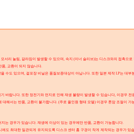
름, 모서리 눌림, 갈라짐이 발생할 수 있으며, 속지 (이너 슬리브)는 디스크와의 접촉으로
반품, 교환이 되지 않습니다.
않을 수도 있으며, 겉포장 비닐은 품질보증대상이 아닙니다. 또한 일본 제작 LP는 대부
시기 바랍니다. 또한 정전기와 먼지로 인해 재생 불량이 발생할 수 있습니다, 이경우 
에 대해서는 반품, 교환이 불가합니다. (주로 올인원 형태 모델) 이경우 톤암 조절이 
어지는 경우가 있습니다. 재생에 이상이 있는 경우에만 반품, 교환이 가능합니다.
 시에도 최대한 일관되게 유지되도록 디스크 센터 홈 구경이 작게 제작되는 경우가 있