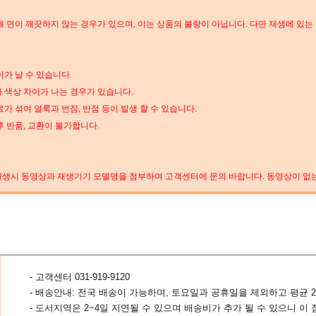
쇄 면이 깨끗하지 않는 경우가 있으며, 이는 상품의 불량이 아닙니다. 다만 재생에 있는
이가 날 수 있습니다.
다 색상 차이가 나는 경우가 있습니다.
가 섞여 얼룩과 번짐, 반점 등이 발생 할 수 있습니다.
후 반품, 교환이 불가합니다.
, 재생시 동영상과 재생기기 모델명을 첨부하여 고객센터에 문의 바랍니다. 동영상이 없는 
- 고객센터 031-919-9120
- 배송안내: 전국 배송이 가능하며, 토요일과 공휴일을 제외하고 평균 2
- 도서지역은 2~4일 지연될 수 있으며 배송비가 추가 될 수 있으니 이