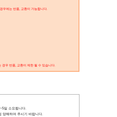
 경우에는 반품, 교환이 가능합니다.
경우 반품, 교환이 제한 될 수 있습니다.
~5일 소요됩니다.
 점 양해하여 주시기 바랍니다.