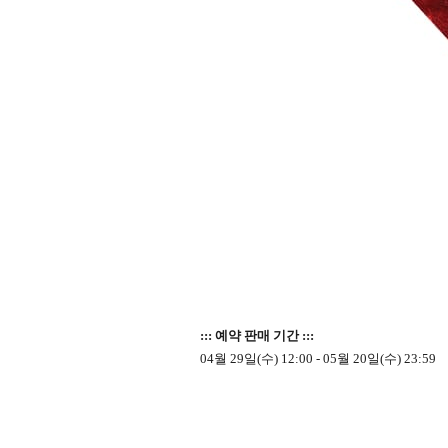
::: 예약 판매 기간 :::
04월 29일(수) 12:00 - 05월 20일(수) 23:59