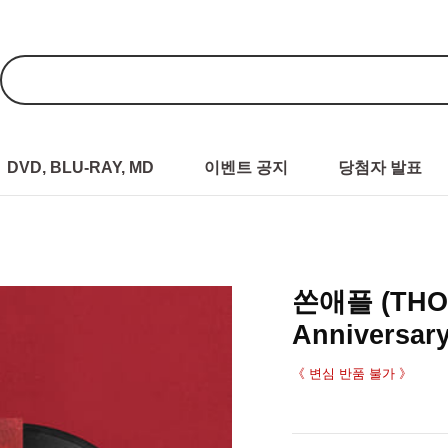
DVD, BLU-RAY, MD
이벤트 공지
당첨자 발표
쏜애플 (THOR
Anniversary 
《 변심 반품 불가 》