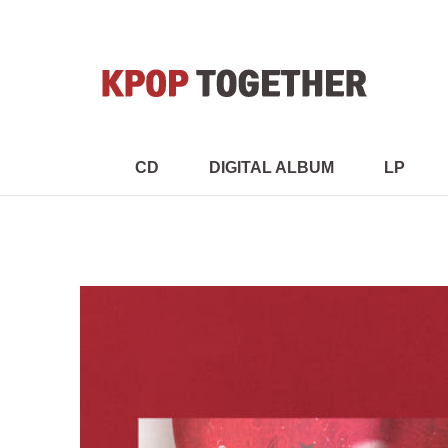
CD
DIGITAL ALBUM
LP